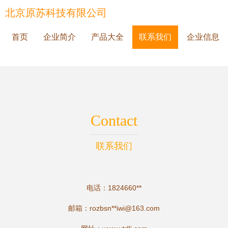
北京原苏科技有限公司
首页
企业简介
产品大全
联系我们
企业信息
Contact
联系我们
电话：1824660**
邮箱：rozbsn**
iwi@163.com