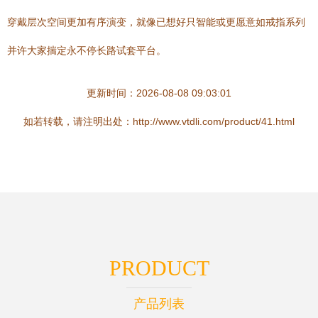
穿戴层次空间更加有序演变，就像已想好只智能或更愿意如戒指系列
并许大家揣定永不停长路试套平台。
更新时间：2026-08-08 09:03:01
如若转载，请注明出处：http://www.vtdli.com/product/41.html
PRODUCT
产品列表