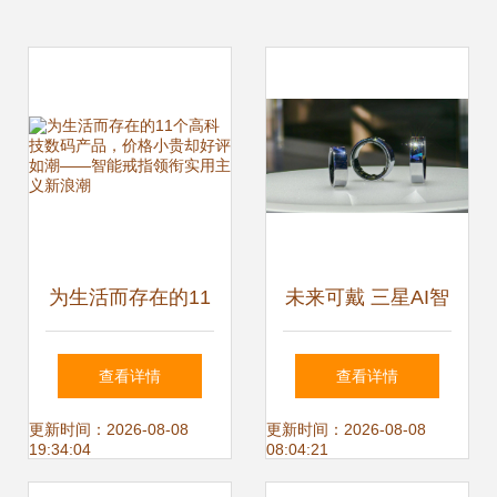
为生活而存在的11
未来可戴 三星AI智
个高科技数码产
能戒指如何重塑家
查看详情
查看详情
品，价格小贵却好
庭科技体验？
更新时间：2026-08-08
更新时间：2026-08-08
19:34:04
08:04:21