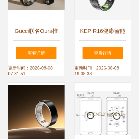
Gucci联名Oura推
KEP R16健康智能
出智能戒指,可测心
戒指 超薄设计下的
查看详情
查看详情
率以及睡眠,采用
全面健康管家
更新时间：2026-08-08
更新时间：2026-08-08
07:31:51
19:38:38
18K黄金打造