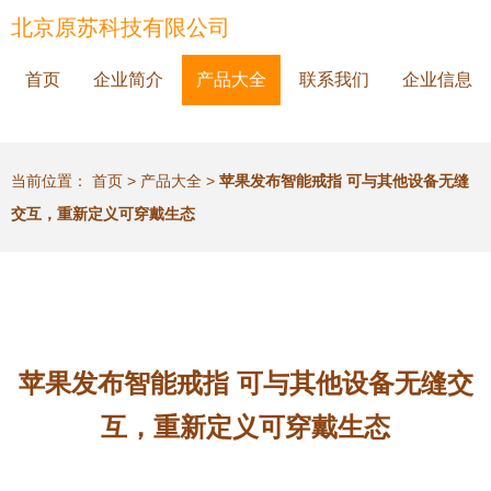
北京原苏科技有限公司
首页
企业简介
产品大全
联系我们
企业信息
当前位置：
首页
>
产品大全
>
苹果发布智能戒指 可与其他设备无缝
交互，重新定义可穿戴生态
苹果发布智能戒指 可与其他设备无缝交
互，重新定义可穿戴生态