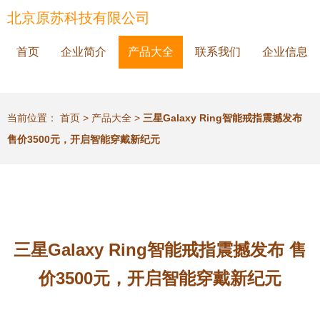
北京原苏科技有限公司
首页
企业简介
产品大全
联系我们
企业信息
当前位置：
首页
>
产品大全
>
三星Galaxy Ring智能戒指震撼发布
售价3500元，开启智能穿戴新纪元
三星Galaxy Ring智能戒指震撼发布 售
价3500元，开启智能穿戴新纪元