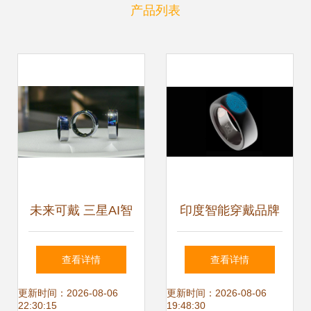
产品列表
未来可戴 三星AI智
印度智能穿戴品牌
能戒指如何重塑家
BoAt推出创新智能
查看详情
查看详情
庭科技体验？
戒指 BoAt Ring引
更新时间：2026-08-06
更新时间：2026-08-06
22:30:15
19:48:30