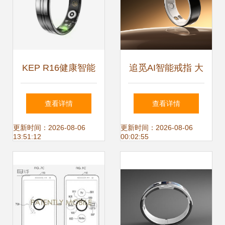
KEP R16健康智能
追觅AI智能戒指 大
戒指 超薄设计下的
学生的“效率神
查看详情
查看详情
全面健康管家
器”与“健康管家”
更新时间：2026-08-06
更新时间：2026-08-06
13:51:12
00:02:55