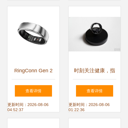
领健康新潮流
RingConn Gen 2
时刻关注健康，指
Air 智能戒指 全天
尖上的智能助手 监
查看详情
查看详情
候守护，血氧心率
测心率血氧的智能
更新时间：2026-08-06
更新时间：2026-08-06
04:52:37
01:22:36
睡眠健康管理新标
戒指